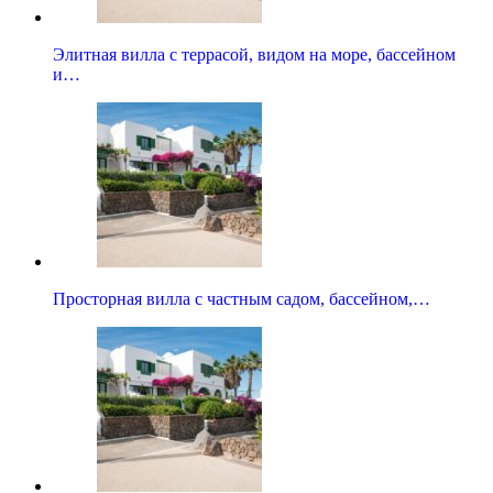
Элитная вилла с террасой, видом на море, бассейном
и…
Просторная вилла с частным садом, бассейном,…