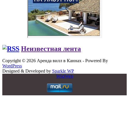
Неизвестная лента
Copyright © 2026 Аренда вилл в Каннах - Powered By
WordPress
Designed & Developed by
Sparkle WP
WildWeb