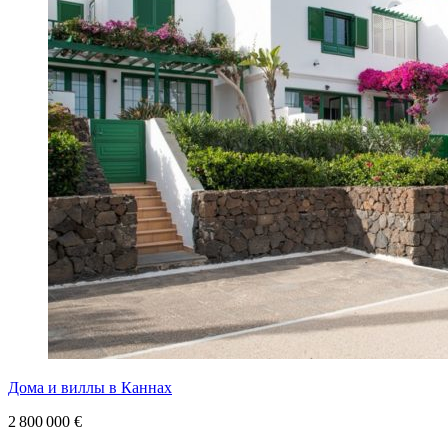
Дома и виллы в Каннах
2 800 000 €