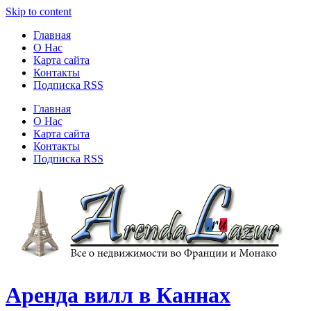
Skip to content
Главная
О Нас
Карта сайта
Контакты
Подписка RSS
Главная
О Нас
Карта сайта
Контакты
Подписка RSS
Аренда вилл в Каннах