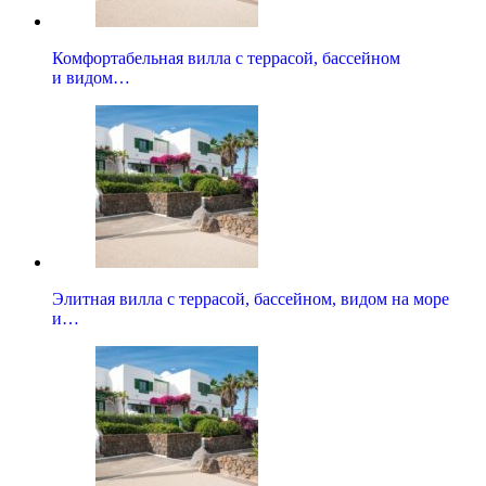
Комфортабельная вилла с террасой, бассейном
и видом…
Элитная вилла с террасой, бассейном, видом на море
и…