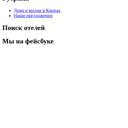
Дома и виллы в Каннах
Наши предложения
Поиск отелей
Мы на фейсбуке