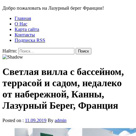
Добро пожаловать на Лазурный берег Франции!
Главная
О Нас
Карта сайта
Контакты
Подписка RSS
Найти:
Светлая вилла с бассейном,
террасой и садом, недалеко
от набережной, Канны,
Лазурный Берег, Франция
Posted on :
11.09.2019
By
admin