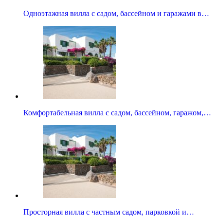
Одноэтажная вилла с садом, бассейном и гаражами в…
Комфортабельная вилла с садом, бассейном, гаражом,…
Просторная вилла с частным садом, парковкой и…