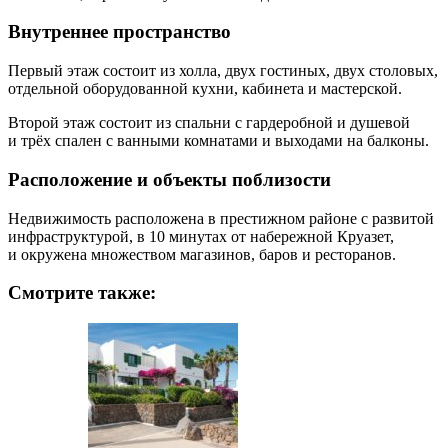
Внутреннее пространство
Первый этаж состоит из холла, двух гостиных, двух столовых,
отдельной оборудованной кухни, кабинета и мастерской.
Второй этаж состоит из спальни с гардеробной и душевой
и трёх спален с ванными комнатами и выходами на балконы.
Расположение и объекты поблизости
Недвижимость расположена в престижном районе с развитой
инфраструктурой, в 10 минутах от набережной Круазет,
и окружена множеством магазинов, баров и ресторанов.
Смотрите также: