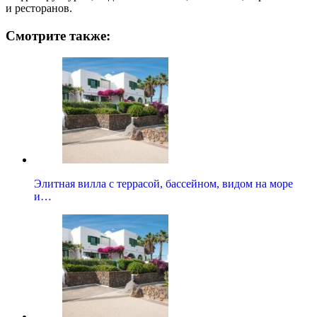
и ресторанов.
Смотрите также:
Элитная вилла с террасой, бассейном, видом на море
и…