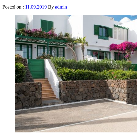
Posted on :
11.09.2019
By
admin