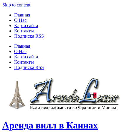
Skip to content
Главная
О Нас
Карта сайта
Контакты
Подписка RSS
Главная
О Нас
Карта сайта
Контакты
Подписка RSS
Аренда вилл в Каннах