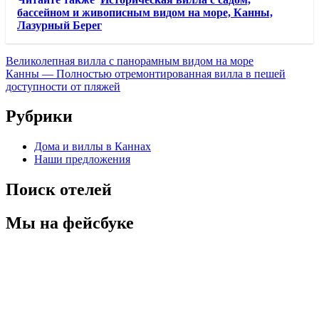
бассейном и живописным видом на море, Канны,
Лазурный Берег
Великолепная вилла с панорамным видом на море
Канны — Полностью отремонтированная вилла в пешей
доступности от пляжей
Рубрики
Дома и виллы в Каннах
Наши предложения
Поиск отелей
Мы на фейсбуке