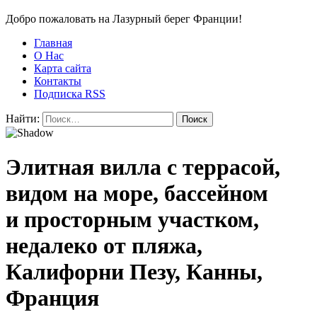
Добро пожаловать на Лазурный берег Франции!
Главная
О Нас
Карта сайта
Контакты
Подписка RSS
Найти:
Элитная вилла с террасой,
видом на море, бассейном
и просторным участком,
недалеко от пляжа,
Калифорни Пезу, Канны,
Франция