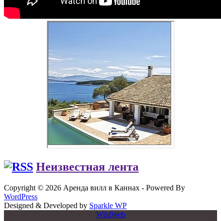
Неизвестная лента
Copyright © 2026 Аренда вилл в Каннах - Powered By
WordPress
Designed & Developed by
Sparkle WP
WildWeb