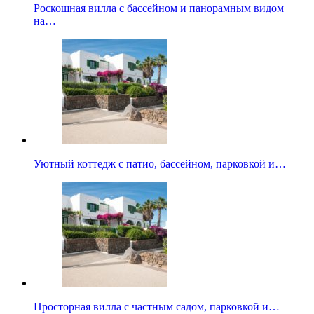
Роскошная вилла с бассейном и панорамным видом
на…
Уютный коттедж с патио, бассейном, парковкой и…
Просторная вилла с частным садом, парковкой и…