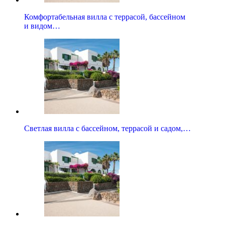
Комфортабельная вилла с террасой, бассейном
и видом…
Светлая вилла с бассейном, террасой и садом,…