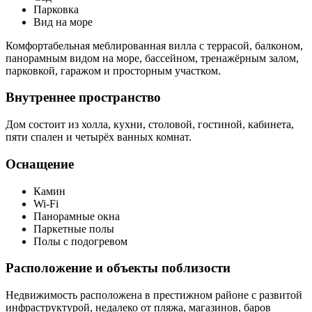
Парковка
Вид на море
Комфортабельная меблированная вилла с террасой, балконом,
панорамным видом на море, бассейном, тренажёрным залом,
парковкой, гаражом и просторным участком.
Внутреннее пространство
Дом состоит из холла, кухни, столовой, гостиной, кабинета,
пяти спален и четырёх ванных комнат.
Оснащение
Камин
Wi-Fi
Панорамные окна
Паркетные полы
Полы с подогревом
Расположение и объекты поблизости
Недвижимость расположена в престижном районе с развитой
инфраструктурой, недалеко от пляжа, магазинов, баров