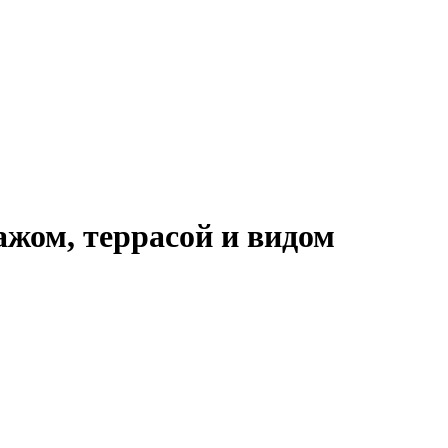
ажом, террасой и видом