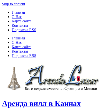
Skip to content
Главная
О Нас
Карта сайта
Контакты
Подписка RSS
Главная
О Нас
Карта сайта
Контакты
Подписка RSS
Аренда вилл в Каннах