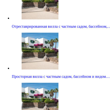
Отреставрированная вилла с частным садом, бассейном,
Просторная вилла с частным садом, бассейном и видом…