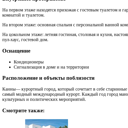
На первом этаже находятся прихожая с гостевым туалетом и га
комнатой и туалетом.
На втором этаже: основная спальня с персональной ванной ком
На цокольном этаже: летняя гостиная, столовая и кухня, насто
пул-хаус, гостевой дом.
Оснащение
Кондиционеры
Сигнализация в доме и на территории
Расположение и объекты поблизости
Канны
— курортный город, который сочетает в себе старинные
самый модный международный курорт. Каждый год город манит
культурных и политических мероприятий.
Смотрите также: