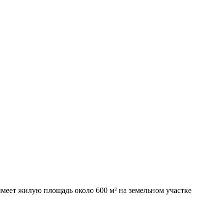
меет жилую площадь около 600 м² на земельном участке