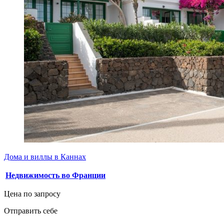
Дома и виллы в Каннах
Недвижимость во Франции
Цена по запросу
Отправить себе