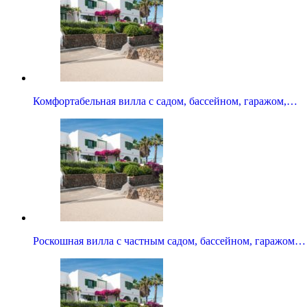
Комфортабельная вилла с садом, бассейном, гаражом,…
Роскошная вилла с частным садом, бассейном, гаражом…