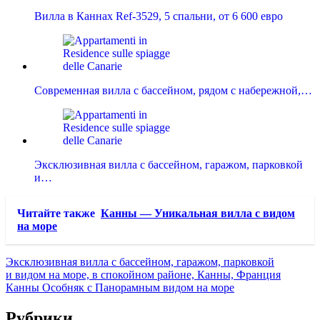
Вилла в Каннах Ref-3529, 5 спальни, от 6 600 евро
Современная вилла с бассейном, рядом с набережной,…
Эксклюзивная вилла с бассейном, гаражом, парковкой
и…
Читайте также
Канны — Уникальная вилла с видом
на море
Эксклюзивная вилла с бассейном, гаражом, парковкой
и видом на море, в спокойном районе, Канны, Франция
Канны Особняк с Панорамным видом на море
Рубрики