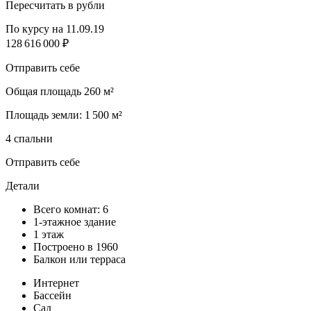
Пересчитать в рубли
По курсу на 11.09.19
128 616 000 ₽
Отправить себе
Общая площадь 260 м²
Площадь земли: 1 500 м²
4 спальни
Отправить себе
Детали
Всего комнат: 6
1-этажное здание
1 этаж
Построено в 1960
Балкон или терраса
Интернет
Бассейн
Сад