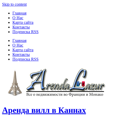
Skip to content
Главная
О Нас
Карта сайта
Контакты
Подписка RSS
Главная
О Нас
Карта сайта
Контакты
Подписка RSS
Аренда вилл в Каннах