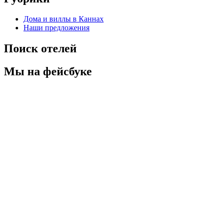
Дома и виллы в Каннах
Наши предложения
Поиск отелей
Мы на фейсбуке