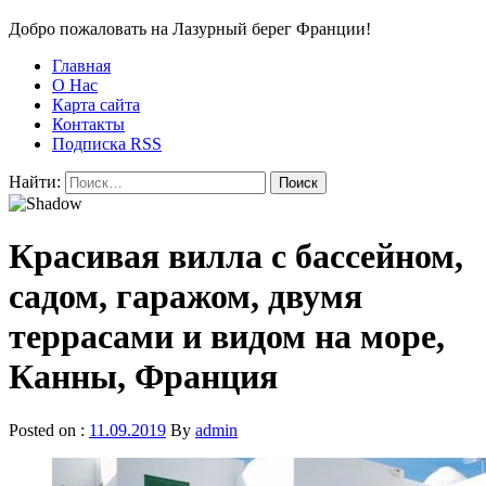
Добро пожаловать на Лазурный берег Франции!
Главная
О Нас
Карта сайта
Контакты
Подписка RSS
Найти:
Красивая вилла с бассейном,
садом, гаражом, двумя
террасами и видом на море,
Канны, Франция
Posted on :
11.09.2019
By
admin