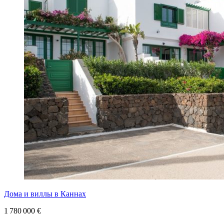
Дома и виллы в Каннах
1 780 000 €