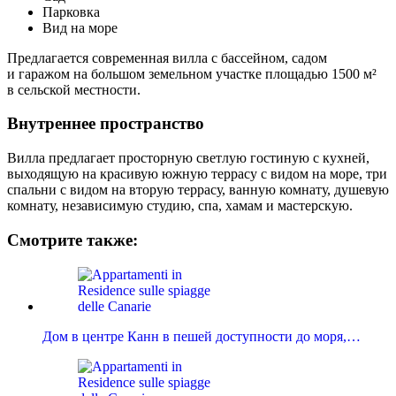
Парковка
Вид на море
Предлагается современная вилла с бассейном, садом
и гаражом на большом земельном участке площадью 1500 м²
в сельской местности.
Внутреннее пространство
Вилла предлагает просторную светлую гостиную с кухней,
выходящую на красивую южную террасу с видом на море, три
спальни с видом на вторую террасу, ванную комнату, душевую
комнату, независимую студию, спа, хамам и мастерскую.
Смотрите также:
Дом в центре Канн в пешей доступности до моря,…