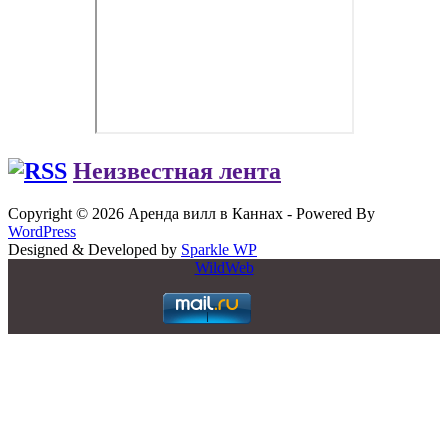
Неизвестная лента
Copyright © 2026 Аренда вилл в Каннах - Powered By
WordPress
Designed & Developed by
Sparkle WP
WildWeb