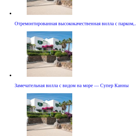
Отремонтированная высококачественная вилла с парком
Замечательная вилла с видом на море — Супер Канны