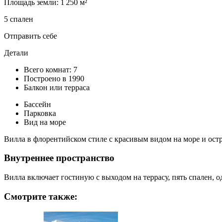
Площадь земли: 1 250 м²
5 спален
Отправить себе
Детали
Всего комнат: 7
Построено в 1990
Балкон или терраса
Бассейн
Парковка
Вид на море
Вилла в флорентийском стиле с красивым видом на море и остр
Внутреннее пространство
Вилла включает гостиную с выходом на террасу, пять спален, о
Смотрите также: