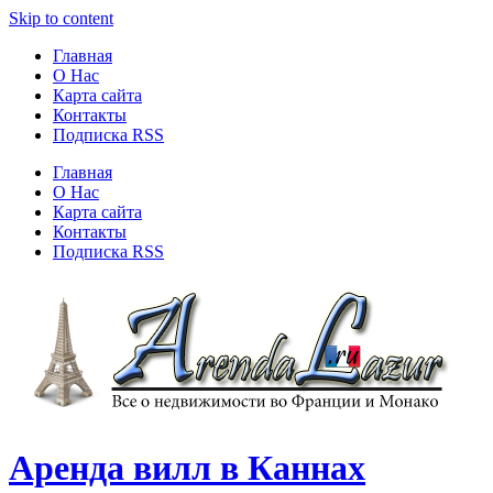
Skip to content
Главная
О Нас
Карта сайта
Контакты
Подписка RSS
Главная
О Нас
Карта сайта
Контакты
Подписка RSS
Аренда вилл в Каннах