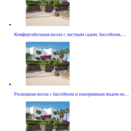
Комфортабельная вилла с частным садом, бассейном,…
Роскошная вилла с бассейном и панорамным видом на…