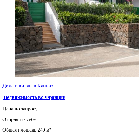
Дома и виллы в Каннах
Недвижимость во Франции
Цена по запросу
Отправить себе
Общая площадь 240 м²