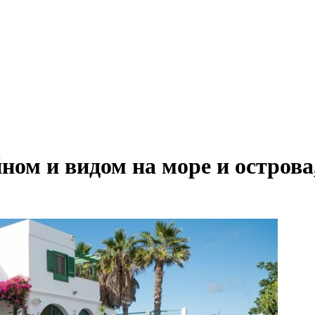
йном и видом на море и остров