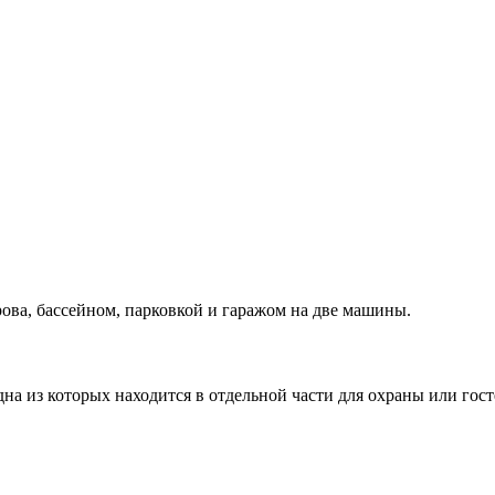
ова, бассейном, парковкой и гаражом на две машины.
дна из которых находится в отдельной части для охраны или гост