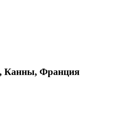
а, Канны, Франция